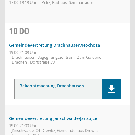
17:00-19:19 Uhr
Peitz, Rathaus, Seminarraum
10
DO
Gemeindevertretung Drachhausen/Hochoza
19:00-21:09 Uhr
Drachhausen, Begegnungszentrum "Zum Goldenen
Drachen", Dorfstraße 59
Bekanntmachung Drachhausen
Gemeindevertretung Jänschwalde/Janšojce
19:00-21:00 Uhr
Jänschwalde, OT Drewitz, Gemeindehaus Drewitz,