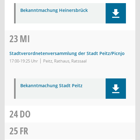
Bekanntmachung Heinersbrück
23
MI
Stadtverordnetenversammlung der Stadt Peitz/Picnjo
17:00-19:25 Uhr
Peitz, Rathaus, Ratssaal
Bekanntmachung Stadt Peitz
24
DO
25
FR