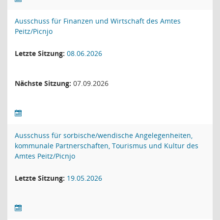
Ausschuss für Finanzen und Wirtschaft des Amtes
Peitz/Picnjo
Letzte Sitzung:
08.06.2026
Nächste Sitzung:
07.09.2026
Ausschuss für sorbische/wendische Angelegenheiten,
kommunale Partnerschaften, Tourismus und Kultur des
Amtes Peitz/Picnjo
Letzte Sitzung:
19.05.2026