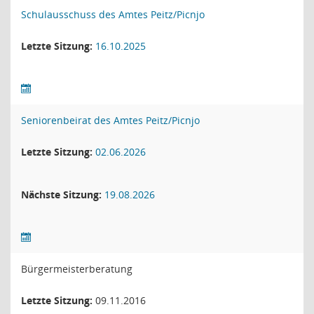
Schulausschuss des Amtes Peitz/Picnjo
Letzte Sitzung:
16.10.2025
Seniorenbeirat des Amtes Peitz/Picnjo
Letzte Sitzung:
02.06.2026
Nächste Sitzung:
19.08.2026
Bürgermeisterberatung
Letzte Sitzung:
09.11.2016