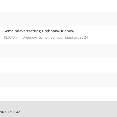
Gemeindevertretung Drehnow/Drjenow
18:00 Uhr
Drehnow, Gemeindehaus, Hauptstraße 24
2026 12:08:42