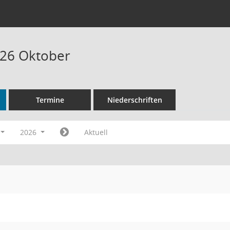
026 Oktober
Termine
Niederschriften
2026
Aktuell