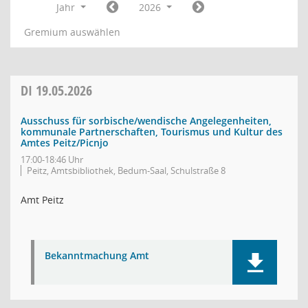
Jahr
2026
Gremium auswählen
DI
19.05.2026
Ausschuss für sorbische/wendische Angelegenheiten,
kommunale Partnerschaften, Tourismus und Kultur des
Amtes Peitz/Picnjo
17:00-18:46 Uhr
Peitz, Amtsbibliothek, Bedum-Saal, Schulstraße 8
Amt Peitz
Bekanntmachung Amt