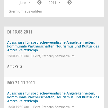
Jahr
2011
Gremium auswählen
DI
16.08.2011
Ausschuss für sorbische/wendische Angelegenheiten,
kommunale Partnerschaften, Tourismus und Kultur des
Amtes Peitz/Picnjo
18:00-19:00 Uhr
Peitz, Rathaus, Seminarraum
Amt Peitz
MO
21.11.2011
Ausschuss für sorbische/wendische Angelegenheiten,
kommunale Partnerschaften, Tourismus und Kultur des
Amtes Peitz/Picnjo
18:00-19:30 Uhr
Peitz, Rathaus, Seminarraum