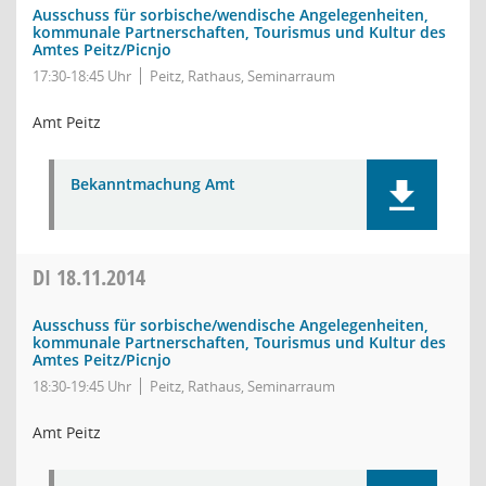
Ausschuss für sorbische/wendische Angelegenheiten,
kommunale Partnerschaften, Tourismus und Kultur des
Amtes Peitz/Picnjo
17:30-18:45 Uhr
Peitz, Rathaus, Seminarraum
Amt Peitz
Bekanntmachung Amt
DI
18.11.2014
Ausschuss für sorbische/wendische Angelegenheiten,
kommunale Partnerschaften, Tourismus und Kultur des
Amtes Peitz/Picnjo
18:30-19:45 Uhr
Peitz, Rathaus, Seminarraum
Amt Peitz