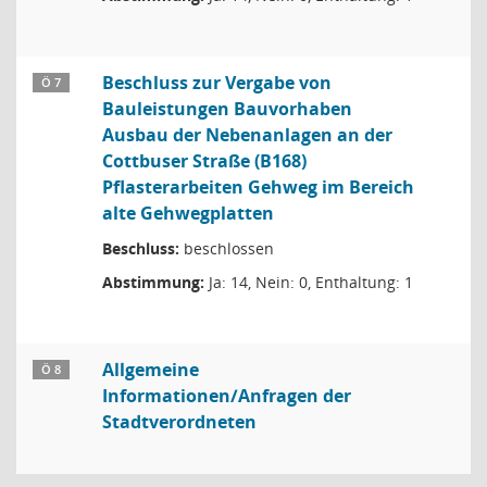
Beschluss zur Vergabe von
Ö 7
Bauleistungen Bauvorhaben
Ausbau der Nebenanlagen an der
Cottbuser Straße (B168)
Pflasterarbeiten Gehweg im Bereich
alte Gehwegplatten
Beschluss:
beschlossen
Abstimmung:
Ja: 14, Nein: 0, Enthaltung: 1
Allgemeine
Ö 8
Informationen/Anfragen der
Stadtverordneten