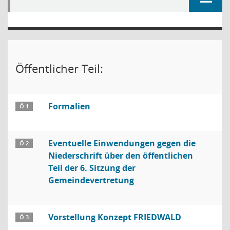
Öffentlicher Teil:
Formalien
Ö 1
Eventuelle Einwendungen gegen die
Ö 2
Niederschrift über den öffentlichen
Teil der 6. Sitzung der
Gemeindevertretung
Vorstellung Konzept FRIEDWALD
Ö 3