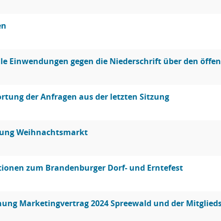
en
le Einwendungen gegen die Niederschrift über den öffent
tung der Anfragen aus der letzten Sitzung
ung Weihnachtsmarkt
tionen zum Brandenburger Dorf- und Erntefest
ung Marketingvertrag 2024 Spreewald und der Mitglie