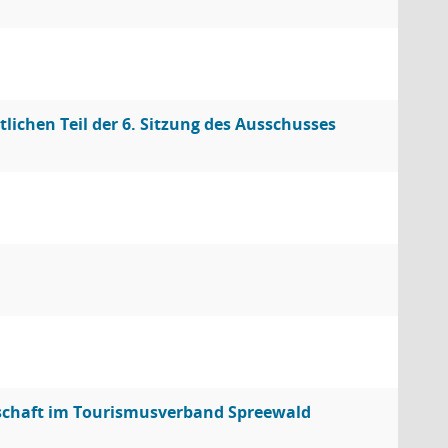
lichen Teil der 6. Sitzung des Ausschusses
dschaft im Tourismusverband Spreewald