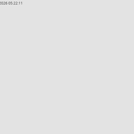
2026 05:22:11