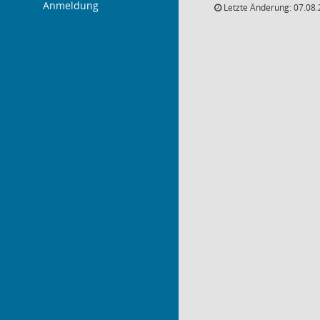
Anmeldung
Letzte Änderung: 07.08.