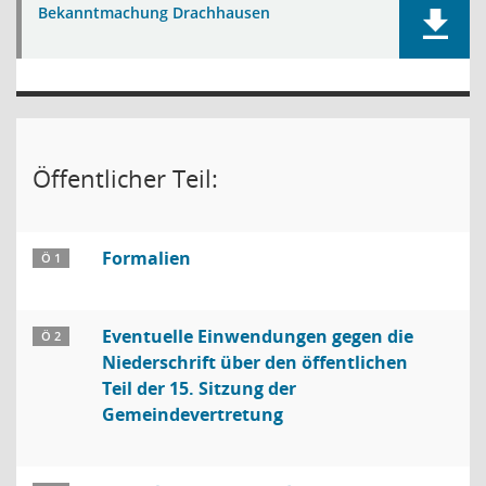
Bekanntmachung Drachhausen
Öffentlicher Teil:
Formalien
Ö 1
Eventuelle Einwendungen gegen die
Ö 2
Niederschrift über den öffentlichen
Teil der 15. Sitzung der
Gemeindevertretung