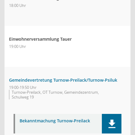
18:00 Uhr
Einwohnerversammlung Tauer
19:00 Uhr
Gemeindevertretung Turnow-Preilack/Turnow-Psiluk
19:00-19:50 Uhr
Turnow-Preilack, OT Turnow, Gemeindezentrum,
Schulweg 19
Bekanntmachung Turnow-Preilack