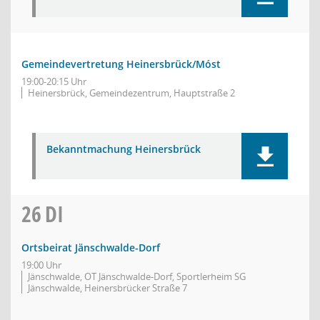
Gemeindevertretung Heinersbrück/Móst
19:00-20:15 Uhr
Heinersbrück, Gemeindezentrum, Hauptstraße 2
Bekanntmachung Heinersbrück
26
DI
Ortsbeirat Jänschwalde-Dorf
19:00 Uhr
Jänschwalde, OT Jänschwalde-Dorf, Sportlerheim SG
Jänschwalde, Heinersbrücker Straße 7