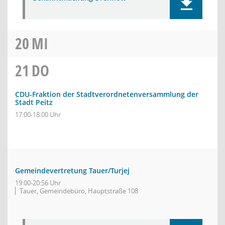
20
MI
21
DO
CDU-Fraktion der Stadtverordnetenversammlung der
Stadt Peitz
17:00-18:00 Uhr
Gemeindevertretung Tauer/Turjej
19:00-20:56 Uhr
Tauer, Gemeindebüro, Hauptstraße 108