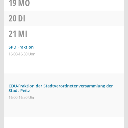
19
MO
20
DI
21
MI
SPD Fraktion
16:00-16:50 Uhr
CDU-Fraktion der Stadtverordnetenversammlung der
Stadt Peitz
16:00-16:50 Uhr