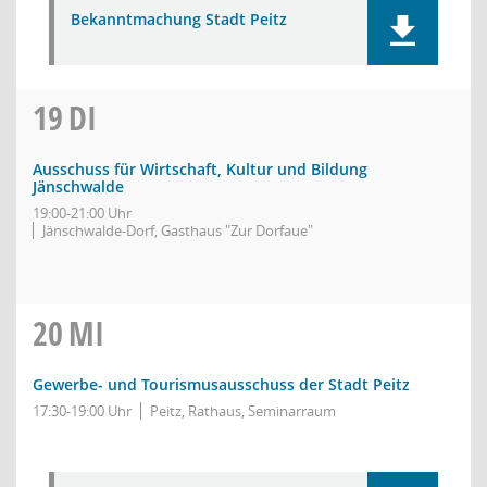
Bekanntmachung Stadt Peitz
19
DI
Ausschuss für Wirtschaft, Kultur und Bildung
Jänschwalde
19:00-21:00 Uhr
Jänschwalde-Dorf, Gasthaus "Zur Dorfaue"
20
MI
Gewerbe- und Tourismusausschuss der Stadt Peitz
17:30-19:00 Uhr
Peitz, Rathaus, Seminarraum