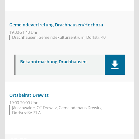
Gemeindevertretung Drachhausen/Hochoza
19:00-21:40 Uhr
Drachhausen, Gemeindekulturzentrum, Dorfstr. 40
Bekanntmachung Drachhausen
Ortsbeirat Drewitz
19:00-20:00 Uhr
Jänschwalde, OT Drewitz, Gemeindehaus Drewitz,
Dorfstraße 71 A