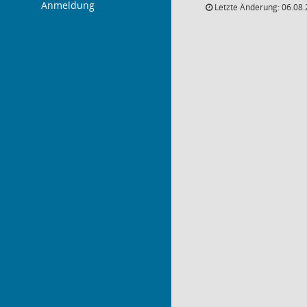
Anmeldung
Letzte Änderung: 06.08.