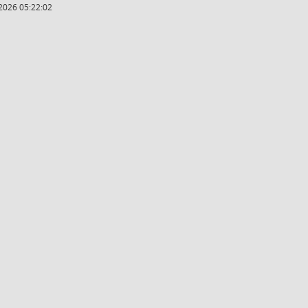
2026 05:22:02