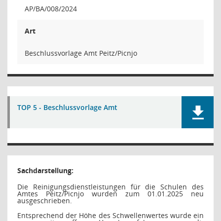
AP/BA/008/2024
Art
Beschlussvorlage Amt Peitz/Picnjo
TOP 5 - Beschlussvorlage Amt
Sachdarstellung:
Die Reinigungsdienstleistungen für die Schulen des
Amtes Peitz/Picnjo wurden zum 01.01.2025 neu
ausgeschrieben.
Entsprechend der Höhe des Schwellenwertes wurde ein