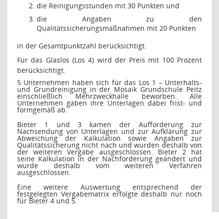
die Reinigungsstunden mit 30 Punkten und
die Angaben zu den
Qualitätssicherungsmaßnahmen mit 20 Punkten
in der Gesamtpunktzahl berücksichtigt.
Für das Glaslos (Los 4) wird der Preis mit 100 Prozent
berücksichtigt.
5 Unternehmen haben sich für das Los 1 – Unterhalts-
und Grundreinigung in der Mosaik Grundschule Peitz
einschließlich Mehrzweckhalle beworben. Alle
Unternehmen gaben ihre Unterlagen dabei frist- und
formgemäß ab.
Bieter 1 und 3 kamen der Aufforderung zur
Nachsendung von Unterlagen und zur Aufklärung zur
Abweichung der Kalkulation sowie Angaben zur
Qualitätssicherung nicht nach und wurden deshalb von
der weiteren Vergabe ausgeschlossen. Bieter 2 hat
seine Kalkulation in der Nachforderung geändert und
wurde deshalb vom weiteren Verfahren
ausgeschlossen.
Eine weitere Auswertung entsprechend der
festgelegten Vergabematrix erfolgte deshalb nur noch
für Bieter 4 und 5.