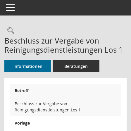
Toggle navigation
Rechercheauswahl
Beschluss zur Vergabe von
Reinigungsdienstleistungen Los 1
Informationen
Beratungen
Betreff
Beschluss zur Vergabe von
Reinigungsdienstleistungen Los 1
Vorlage