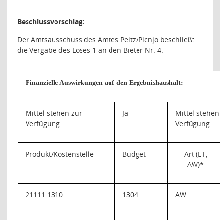
Beschlussvorschlag:
Der Amtsausschuss des Amtes Peitz/Picnjo beschließt
die Vergabe des Loses 1 an den Bieter Nr. 4.
Finanzielle Auswirkungen auf den Ergebnishaushalt:
Mittel stehen zur
Ja
Mittel stehen
Verfügung
Verfügung
Produkt/Kostenstelle
Budget
Art (ET,
AW)*
21111.1310
1304
AW