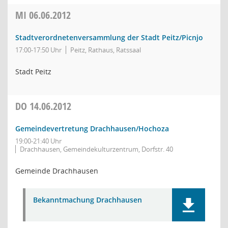
MI
06.06.2012
Stadtverordnetenversammlung der Stadt Peitz/Picnjo
17:00-17:50 Uhr
Peitz, Rathaus, Ratssaal
Stadt Peitz
DO
14.06.2012
Gemeindevertretung Drachhausen/Hochoza
19:00-21:40 Uhr
Drachhausen, Gemeindekulturzentrum, Dorfstr. 40
Gemeinde Drachhausen
Bekanntmachung Drachhausen