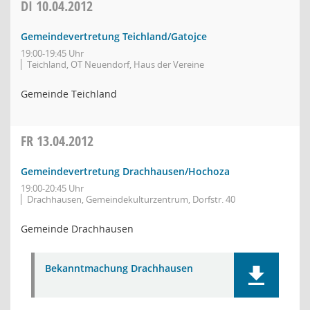
DI
10.04.2012
Gemeindevertretung Teichland/Gatojce
19:00-19:45 Uhr
Teichland, OT Neuendorf, Haus der Vereine
Gemeinde Teichland
FR
13.04.2012
Gemeindevertretung Drachhausen/Hochoza
19:00-20:45 Uhr
Drachhausen, Gemeindekulturzentrum, Dorfstr. 40
Gemeinde Drachhausen
Bekanntmachung Drachhausen