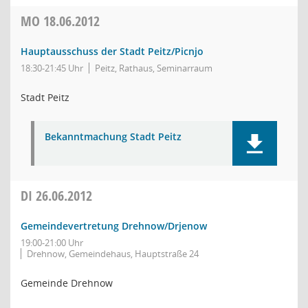
MO
18.06.2012
Hauptausschuss der Stadt Peitz/Picnjo
18:30-21:45 Uhr
Peitz, Rathaus, Seminarraum
Stadt Peitz
Bekanntmachung Stadt Peitz
DI
26.06.2012
Gemeindevertretung Drehnow/Drjenow
19:00-21:00 Uhr
Drehnow, Gemeindehaus, Hauptstraße 24
Gemeinde Drehnow