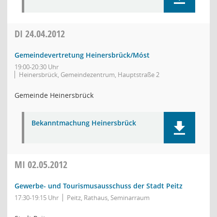
DI
24.04.2012
Gemeindevertretung Heinersbrück/Móst
19:00-20:30 Uhr
Heinersbrück, Gemeindezentrum, Hauptstraße 2
Gemeinde Heinersbrück
Bekanntmachung Heinersbrück
MI
02.05.2012
Gewerbe- und Tourismusausschuss der Stadt Peitz
17:30-19:15 Uhr
Peitz, Rathaus, Seminarraum