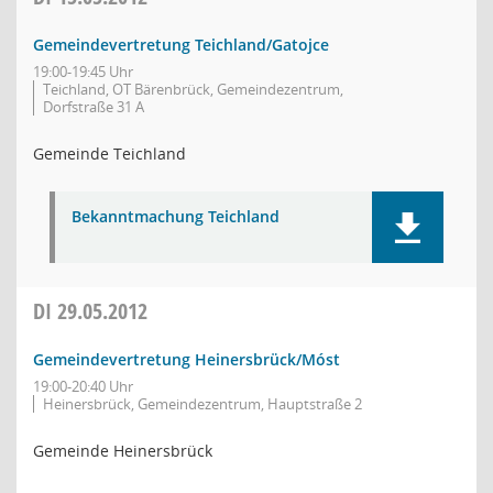
Gemeindevertretung Teichland/Gatojce
19:00-19:45 Uhr
Teichland, OT Bärenbrück, Gemeindezentrum,
Dorfstraße 31 A
Gemeinde Teichland
Bekanntmachung Teichland
DI
29.05.2012
Gemeindevertretung Heinersbrück/Móst
19:00-20:40 Uhr
Heinersbrück, Gemeindezentrum, Hauptstraße 2
Gemeinde Heinersbrück