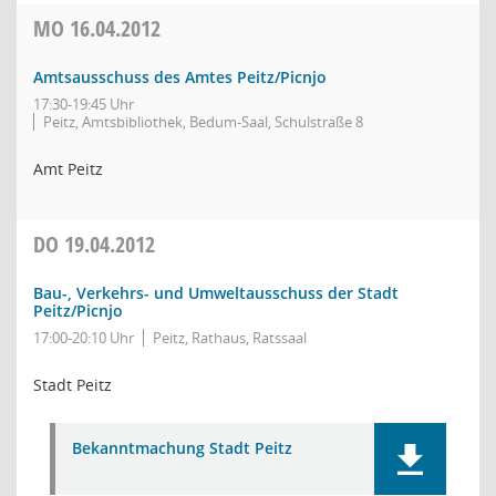
MO
16.04.2012
Amtsausschuss des Amtes Peitz/Picnjo
17:30-19:45 Uhr
Peitz, Amtsbibliothek, Bedum-Saal, Schulstraße 8
Amt Peitz
DO
19.04.2012
Bau-, Verkehrs- und Umweltausschuss der Stadt
Peitz/Picnjo
17:00-20:10 Uhr
Peitz, Rathaus, Ratssaal
Stadt Peitz
Bekanntmachung Stadt Peitz