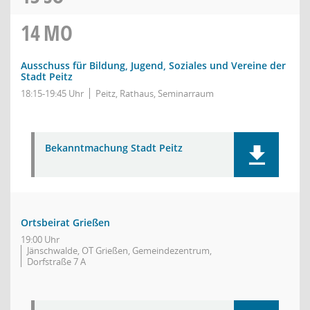
14
MO
Ausschuss für Bildung, Jugend, Soziales und Vereine der
Stadt Peitz
18:15-19:45 Uhr
Peitz, Rathaus, Seminarraum
Bekanntmachung Stadt Peitz
Ortsbeirat Grießen
19:00 Uhr
Jänschwalde, OT Grießen, Gemeindezentrum,
Dorfstraße 7 A