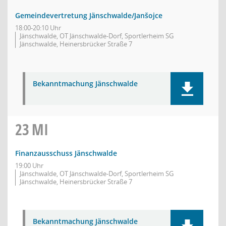
Gemeindevertretung Jänschwalde/Janšojce
18:00-20:10 Uhr
Jänschwalde, OT Jänschwalde-Dorf, Sportlerheim SG
Jänschwalde, Heinersbrücker Straße 7
Bekanntmachung Jänschwalde
23
MI
Finanzausschuss Jänschwalde
19:00 Uhr
Jänschwalde, OT Jänschwalde-Dorf, Sportlerheim SG
Jänschwalde, Heinersbrücker Straße 7
Bekanntmachung Jänschwalde