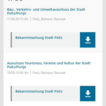
Bau-, Verkehrs- und Umweltausschuss der Stadt
Peitz/Picnjo
17:00-20:15 Uhr
Peitz, Rathaus, Ratssaal
Bekanntmachung Stadt Peitz
Ausschuss Tourismus, Vereine und Kultur der Stadt
Peitz/Picnjo
18:00-19:56 Uhr
Peitz, Rathaus, Ratssaal
Bekanntmachung Stadt Peitz