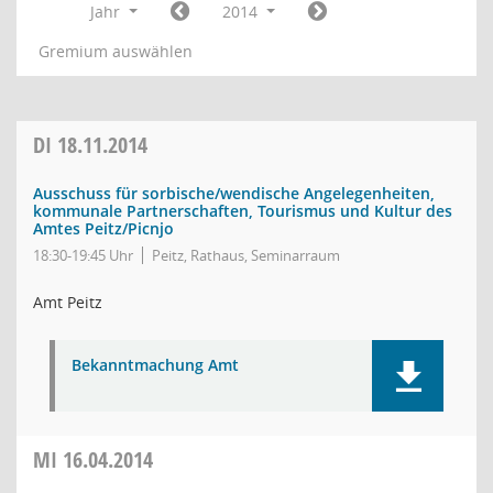
Jahr
2014
Gremium auswählen
DI
18.11.2014
Ausschuss für sorbische/wendische Angelegenheiten,
kommunale Partnerschaften, Tourismus und Kultur des
Amtes Peitz/Picnjo
18:30-19:45 Uhr
Peitz, Rathaus, Seminarraum
Amt Peitz
Bekanntmachung Amt
MI
16.04.2014