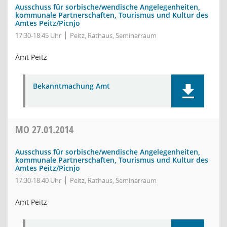
Ausschuss für sorbische/wendische Angelegenheiten,
kommunale Partnerschaften, Tourismus und Kultur des
Amtes Peitz/Picnjo
17:30-18:45 Uhr
Peitz, Rathaus, Seminarraum
Amt Peitz
Bekanntmachung Amt
MO
27.01.2014
Ausschuss für sorbische/wendische Angelegenheiten,
kommunale Partnerschaften, Tourismus und Kultur des
Amtes Peitz/Picnjo
17:30-18:40 Uhr
Peitz, Rathaus, Seminarraum
Amt Peitz