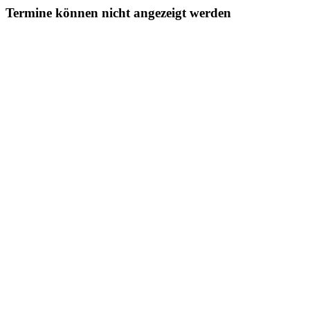
Termine können nicht angezeigt werden