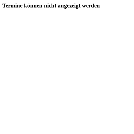
Termine können nicht angezeigt werden