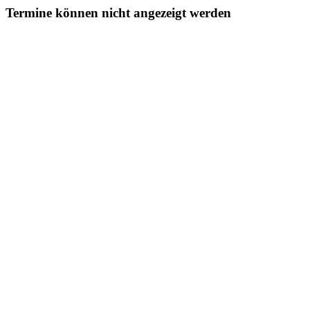
Termine können nicht angezeigt werden