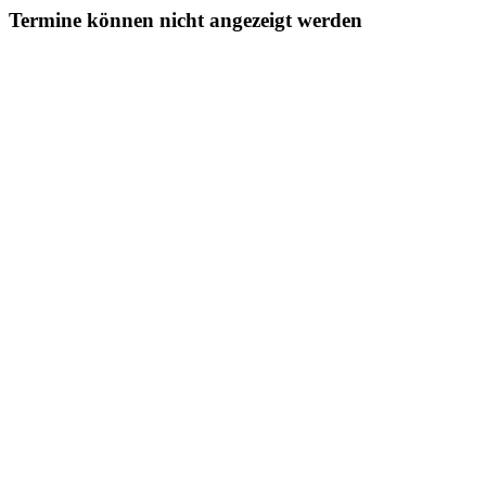
Termine können nicht angezeigt werden