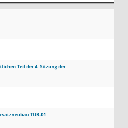
ichen Teil der 4. Sitzung der
ersatzneubau TUR-01