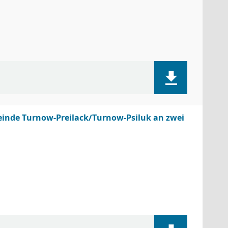
meinde Turnow-Preilack/Turnow-Psiluk an zwei