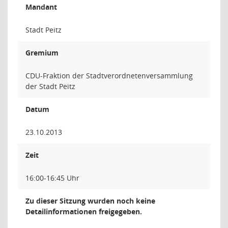
Mandant
Stadt Peitz
Gremium
CDU-Fraktion der Stadtverordnetenversammlung
der Stadt Peitz
Datum
23.10.2013
Zeit
16:00-16:45 Uhr
Zu dieser Sitzung wurden noch keine
Detailinformationen freigegeben.