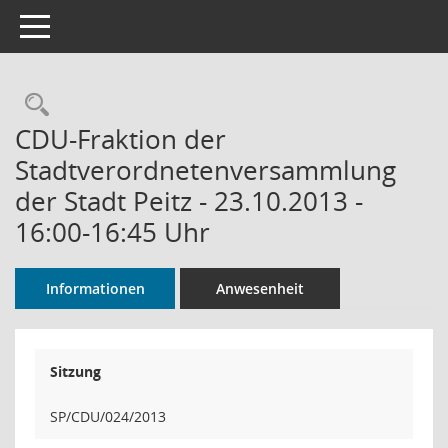
Toggle navigation
Rechercheauswahl
CDU-Fraktion der
Stadtverordnetenversammlung
der Stadt Peitz - 23.10.2013 -
16:00-16:45 Uhr
Informationen
Anwesenheit
Sitzung
SP/CDU/024/2013